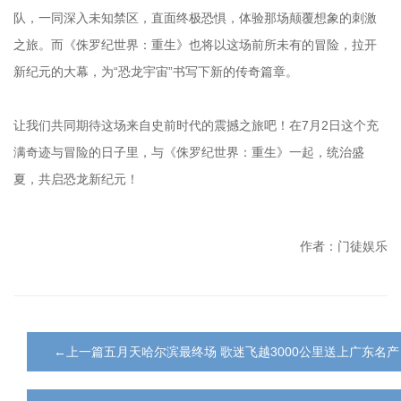
队，一同深入未知禁区，直面终极恐惧，体验那场颠覆想象的刺激
之旅。而《侏罗纪世界：重生》也将以这场前所未有的冒险，拉开
新纪元的大幕，为“恐龙宇宙”书写下新的传奇篇章。
让我们共同期待这场来自史前时代的震撼之旅吧！在7月2日这个充
满奇迹与冒险的日子里，与《侏罗纪世界：重生》一起，统治盛
夏，共启恐龙新纪元！
作者：门徒娱乐
←上一篇五月天哈尔滨最终场 歌迷飞越3000公里送上广东名产