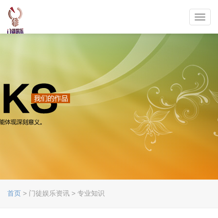
Toggl
navig
首页
> 门徒娱乐资讯 > 专业知识