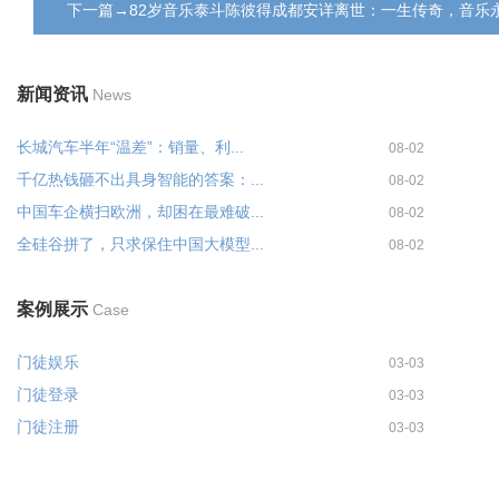
下一篇→82岁音乐泰斗陈彼得成都安详离世：一生传奇，音乐
新闻资讯
News
长城汽车半年“温差”：销量、利...
08-02
千亿热钱砸不出具身智能的答案：...
08-02
中国车企横扫欧洲，却困在最难破...
08-02
全硅谷拼了，只求保住中国大模型...
08-02
案例展示
Case
门徒娱乐
03-03
门徒登录
03-03
门徒注册
03-03